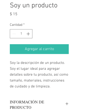
Soy un producto
Precio
$ 15
Cantidad
*
Agregar al carrito
Soy la descripción de un producto. 
Soy el lugar ideal para agregar 
detalles sobre tu producto, así como 
tamaño, materiales, instrucciones 
de cuidado y de limpieza.
INFORMACIÓN DE
PRODUCTO