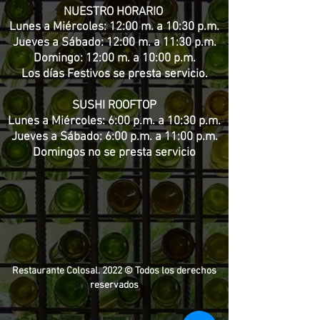
NUESTRO HORARIO
Lunes a Miércoles: 12:00 m. a 10:30 p.m.
Jueves a Sábado: 12:00 m. a 11:30 p.m.
Domingo: 12:00 m. a 10:00 p.m.
Los días Festivos se presta servicio.
SUSHI ROOFTOP
Lunes a Miércoles: 6:00 p.m. a 10:30 p.m.
Jueves a Sábado: 6:00 p.m. a 11:00 p.m.
Domingos no se presta servicio
Restaurante Colosal. 2022 © Todos los derechos
reservados